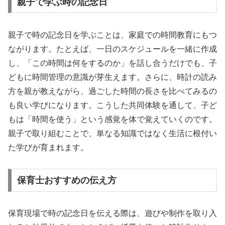
親子で学ぶ時の記念日
親子で時の記念日を学ぶことは、家庭での時間教育にもつ
ながります。たとえば、一日のスケジュールを一緒に作成
し、「この時間は何をするのか」を話し合うだけでも、子
どもに時間管理の意識が芽生えます。さらに、時計の読み
方を親が教えながら、過ごした時間の長さを比べてみるの
も良い学びになります。こうした共同体験を通して、子ど
もは「時間を使う」という感覚を体で覚えていくのです。
親子で取り組むことで、単なる知識ではなく生活に根付い
た学びが育まれます。
保育士おすすめの伝え方
保育現場で時の記念日を伝える際は、遊びや制作を取り入