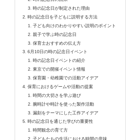
時の記念日が制定された理由
時の記念日を子どもに説明する方法
子ども向けのわかりやすい説明のポイント
親子で学ぶ時の記念日
保育士おすすめの伝え方
6月10日の時の記念日イベント
時の記念日イベントの紹介
東京での開催イベント情報
保育園・幼稚園での活動アイデア
保育におけるゲームや活動の提案
時間の大切さを学ぶ遊び
腕時計や時計を使った製作活動
漏刻をテーマにした工作アイデア
時の記念日を通じた学びの重要性
時間観念の育て方
子どもたちの生活における時間の意味