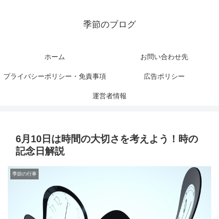
季節のブログ
ホーム
お問い合わせ先
プライバシーポリシー・免責事項
広告ポリシー
運営者情報
6月10日は時間の大切さを考えよう！時の
記念日解説
季節の行事