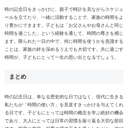
時の記念日をきっかけに、親子で時計を見ながらスケジュ
ールを立てたり、一緒に活動することで、家族の時間をよ
り豊かにできます。子どもは「お父さんやお母さんと同じ
時間を過ごした」という経験を通して、時間の尊さを感じ
ます。限られた一日の中で、何に時間を使うかを意識する
ことは、家族の絆を深めるうえでも大切です。共に過ごす
時間が、子どもにとって一生の思い出となるでしょう。
まとめ
時の記念日は、単なる歴史的な日ではなく、現代に生きる
私たちが「時間の使い方」を見直すきっかけを与えてくれ
る日です。子どもにとっては時間の概念を学ぶ絶好の機会
であり、大人にとっては日常の習慣を振り返る大切な節目