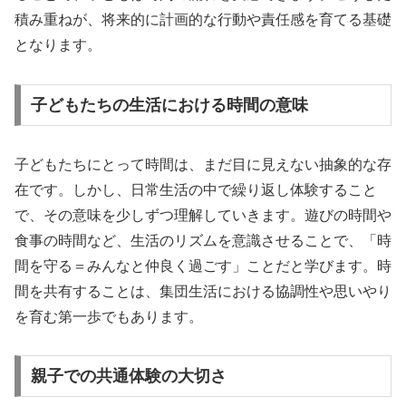
積み重ねが、将来的に計画的な行動や責任感を育てる基礎
となります。
子どもたちの生活における時間の意味
子どもたちにとって時間は、まだ目に見えない抽象的な存
在です。しかし、日常生活の中で繰り返し体験すること
で、その意味を少しずつ理解していきます。遊びの時間や
食事の時間など、生活のリズムを意識させることで、「時
間を守る＝みんなと仲良く過ごす」ことだと学びます。時
間を共有することは、集団生活における協調性や思いやり
を育む第一歩でもあります。
親子での共通体験の大切さ