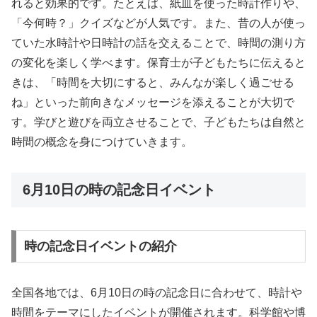
れると効果的です。たとえば、紙皿を使った時計作りや、
「今何時？」クイズなどが人気です。また、昔の人が使っ
ていた水時計や日時計の話を交えることで、時間の測り方
の変化を楽しく学べます。保育士が子どもたちに伝えると
きは、「時間を大切にすると、みんなが楽しく過ごせる
ね」といった前向きなメッセージを添えることが大切で
す。学びと遊びを両立させることで、子どもたちは自然と
時間の概念を身につけていきます。
6月10日の時の記念日イベント
時の記念日イベントの紹介
全国各地では、6月10日の時の記念日に合わせて、時計や
時間をテーマにしたイベントが開催されます。科学館や博