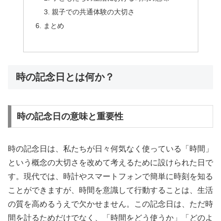
親子での共通体験の大切さ
まとめ
時の記念日とは何か？
時の記念日の意味と重要性
時の記念日は、私たちが日々何気なく使っている「時間」
という概念の大切さを改めて考えるために設けられた日で
す。現代では、時計やスマートフォンで簡単に時刻を知る
ことができますが、時間を意識して行動することは、生活
の質を高めるうえで欠かせません。この記念日は、ただ時
間を計るためだけでなく、「時間をどう使うか」「どのよ