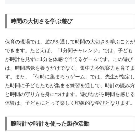
時間の大切さを学ぶ遊び
保育の現場では、遊びを通して時間の大切さを学ぶことが
できます。たとえば、「1分間チャレンジ」では、子ども
が時計を見ずに1分を体感で当てるゲームです。この遊び
は、時間感覚を養うだけでなく、集中力や観察力も育てま
す。また、「何時に集まろうゲーム」では、先生が指定し
た時間に子どもたちが集まる練習を通して、時計の読み方
と時間の守り方を身につけます。遊びながら時間を感じる
体験は、子どもにとって楽しく印象的な学びとなります。
腕時計や時計を使った製作活動