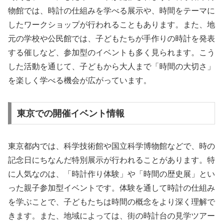
物館では、時計の仕組みを学べる展示や、時間をテーマに
したワークショップが行われることもあります。また、地
元の学校や公民館では、子どもたちが手作りの時計を発表
する催しなど、参加型のイベントも多く見られます。こう
した活動を通じて、子どもから大人まで「時間の大切さ」
を楽しく学べる機会が広がっています。
東京での開催イベント情報
東京都内では、科学技術館や国立科学博物館などで、時の
記念日にちなんだ特別展示が行われることがあります。特
に人気なのは、「時計作り体験」や「時間の歴史展」とい
った親子参加型イベントです。体験を通して時計の仕組み
を学ぶことで、子どもたちは時間の概念をより深く理解で
きます。また、地域によっては、街の時計台の見学ツアー