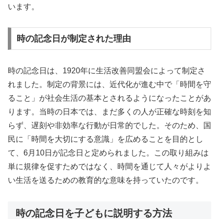
います。
時の記念日が制定された理由
時の記念日は、1920年に生活改善同盟会によって制定さ
れました。制定の背景には、近代化が進む中で「時間を守
ること」が社会生活の基本とされるようになったことがあ
ります。当時の日本では、まだ多くの人が正確な時刻を知
らず、遅刻や非効率な行動が日常的でした。そのため、国
民に「時間を大切にする意識」を広めることを目的とし
て、6月10日が記念日と定められました。この取り組みは
単に規律を促すためではなく、時間を通じて人々がよりよ
い生活を送るための教育的な意味を持っていたのです。
時の記念日を子どもに説明する方法