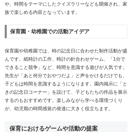
や、時間をテーマにしたクイズラリーなども開催され、家
族で楽しめる内容となっています。
保育園・幼稚園での活動アイデア
保育園や幼稚園では、時の記念日に合わせた制作活動が盛
んです。紙時計の工作、時計の針合わせゲーム、「1分で
できること競争」など、時間を意識する遊びが人気です。
先生が「あと何分でおやつだよ」と声をかけるだけでも、
子どもは時間を意識するようになります。園内掲示に「と
きの記念日コーナー」を設けて、子どもたちの作品を展示
するのもおすすめです。楽しみながら学べる環境づくり
が、幼児期の時間感覚の発達に大きく役立ちます。
保育におけるゲームや活動の提案