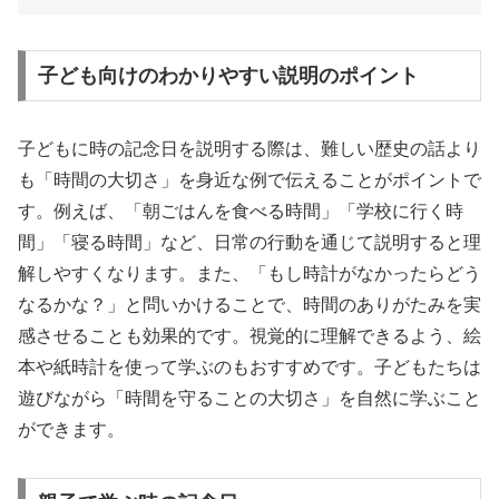
子ども向けのわかりやすい説明のポイント
子どもに時の記念日を説明する際は、難しい歴史の話より
も「時間の大切さ」を身近な例で伝えることがポイントで
す。例えば、「朝ごはんを食べる時間」「学校に行く時
間」「寝る時間」など、日常の行動を通じて説明すると理
解しやすくなります。また、「もし時計がなかったらどう
なるかな？」と問いかけることで、時間のありがたみを実
感させることも効果的です。視覚的に理解できるよう、絵
本や紙時計を使って学ぶのもおすすめです。子どもたちは
遊びながら「時間を守ることの大切さ」を自然に学ぶこと
ができます。