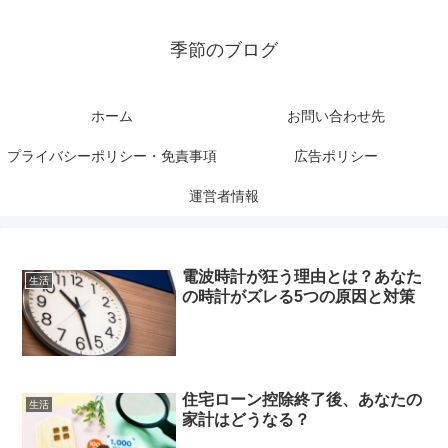
季節のブログ
ホーム
お問い合わせ先
プライバシーポリシー・免責事項
広告ポリシー
運営者情報
電波時計が狂う理由とは？あなた
生活
の時計がズレる5つの原因と対策
住宅ローン控除終了後、あなたの
生活
家計はどうなる？